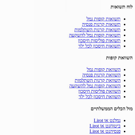
לוח תשואות
תשואות קופות גמל
תשואות קרנות פנסיה
תשואות קרנות השתלמות
תשואות קופות גמל להשקעה
תשואות פוליסות חיסכון
תשואות חיסכון לכל ילד
השוואת קופות
השוואת קופות גמל
השוואת קרנות פנסיה
השוואת קרנות השתלמות
השוואת קופות גמל להשקעה
השוואת פוליסות חיסכון
השוואת חיסכון לכל ילד
מול הכלים הממשלתיים
גמלנט או Lirot
ביטוחנט או Lirot
פנסיהנט או Lirot