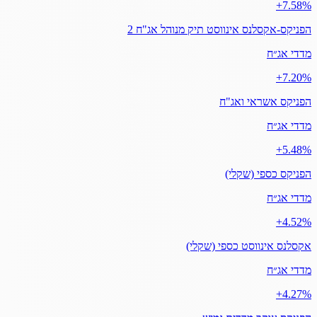
‎+7.58%
הפניקס-אקסלנס אינווסט תיק מנוהל אג"ח 2
מדדי אג״ח
‎+7.20%
הפניקס אשראי ואג"ח
מדדי אג״ח
‎+5.48%
הפניקס כספי (שקלי)
מדדי אג״ח
‎+4.52%
אקסלנס אינווסט כספי (שקלי)
מדדי אג״ח
‎+4.27%