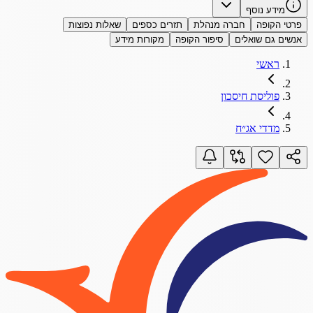
מידע נוסף
פרטי הקופה
חברה מנהלת
תזרים כספים
שאלות נפוצות
אנשים גם שואלים
סיפור הקופה
מקורות מידע
ראשי
פוליסת חיסכון
מדדי אג״ח