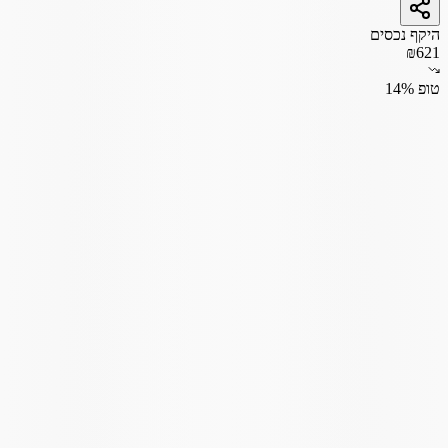
היקף נכסים
₪621
טופ 14%