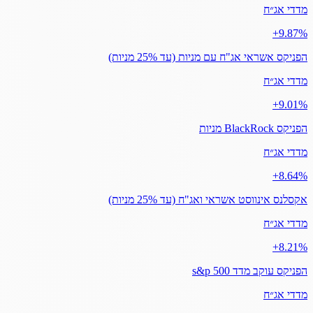
מדדי אג״ח
‎+9.87%
הפניקס אשראי אג"ח עם מניות (עד 25% מניות)
מדדי אג״ח
‎+9.01%
הפניקס BlackRock מניות
מדדי אג״ח
‎+8.64%
אקסלנס אינווסט אשראי ואג"ח (עד 25% מניות)
מדדי אג״ח
‎+8.21%
הפניקס עוקב מדד s&p 500
מדדי אג״ח