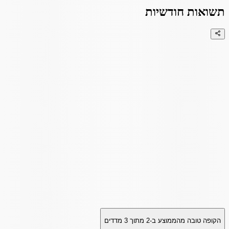
תשואות חודשיות
הקופה טובה מהממוצע ב-
2
מתוך
3
מדדים