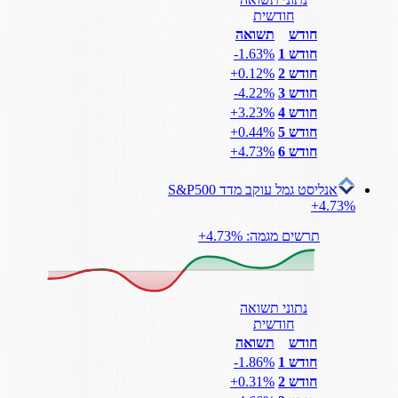
חודשית
חודש
תשואה
חודש 1
‎-1.63%
חודש 2
‎+0.12%
חודש 3
‎-4.22%
חודש 4
‎+3.23%
חודש 5
‎+0.44%
חודש 6
‎+4.73%
אנליסט גמל עוקב מדד S&P500
‎+4.73%
תרשים מגמה: ‎+4.73%
נתוני תשואה
חודשית
חודש
תשואה
חודש 1
‎-1.86%
חודש 2
‎+0.31%