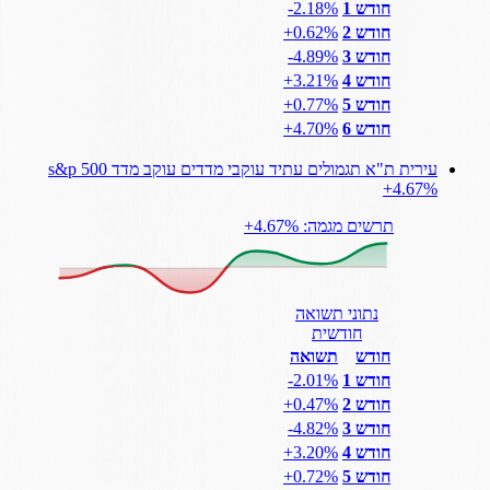
חודש 1
‎-2.18%
חודש 2
‎+0.62%
חודש 3
‎-4.89%
חודש 4
‎+3.21%
חודש 5
‎+0.77%
חודש 6
‎+4.70%
עירית ת"א תגמולים עתיד עוקבי מדדים עוקב מדד s&p 500
‎+4.67%
תרשים מגמה: ‎+4.67%
נתוני תשואה
חודשית
חודש
תשואה
חודש 1
‎-2.01%
חודש 2
‎+0.47%
חודש 3
‎-4.82%
חודש 4
‎+3.20%
חודש 5
‎+0.72%