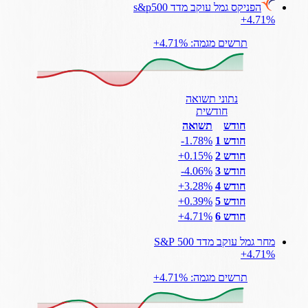
הפניקס גמל עוקב מדד s&p500
‎+4.71%
תרשים מגמה: ‎+4.71%
נתוני תשואה
חודשית
חודש
תשואה
חודש 1
‎-1.78%
חודש 2
‎+0.15%
חודש 3
‎-4.06%
חודש 4
‎+3.28%
חודש 5
‎+0.39%
חודש 6
‎+4.71%
מחר גמל עוקב מדד 500 S&P
‎+4.71%
תרשים מגמה: ‎+4.71%