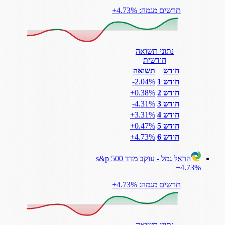
תרשים מגמה: ‎+4.73%
נתוני תשואה
חודשית
חודש
תשואה
חודש 1
‎-2.04%
חודש 2
‎+0.38%
חודש 3
‎-4.31%
חודש 4
‎+3.31%
חודש 5
‎+0.47%
חודש 6
‎+4.73%
הראל גמל - עוקב מדד s&p 500
‎+4.73%
תרשים מגמה: ‎+4.73%
נתוני תשואה