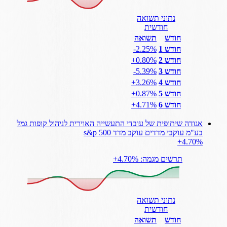
נתוני תשואה
חודשית
חודש
תשואה
חודש 1
‎-2.25%
חודש 2
‎+0.80%
חודש 3
‎-5.39%
חודש 4
‎+3.26%
חודש 5
‎+0.87%
חודש 6
‎+4.71%
אגודה שיתופית של עובדי התעשייה האוירית לניהול קופות גמל
בע"מ עוקבי מדדים עוקב מדד s&p 500
‎+4.70%
תרשים מגמה: ‎+4.70%
נתוני תשואה
חודשית
חודש
תשואה