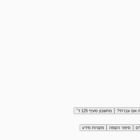
 אם עברתי?
מחשבון סעיף 125 ד׳
ים
סיפור הקופה
מקורות מידע