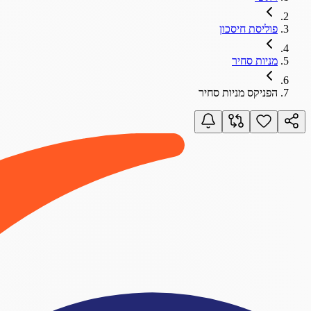
פוליסת חיסכון
מניות סחיר
הפניקס מניות סחיר