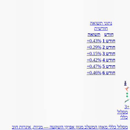
נתוני תשואה
חודשית
חודש
תשואה
חודש 1
‎+0.43%
חודש 2
‎+0.29%
חודש 3
‎+0.15%
חודש 4
‎+0.42%
חודש 5
‎+0.47%
חודש 6
‎+0.46%
3
+
מסלול
כללי
מסלול כללי מאוזן המשלב מגוון אפיקי השקעה — מניות, איגרות חוב