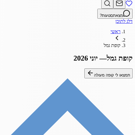
מצאתם
טעות?
דלג לתוכן
ראשי
קופת גמל
קופת גמל
—
יוני 2026
תמצאו לי קופה מעולה