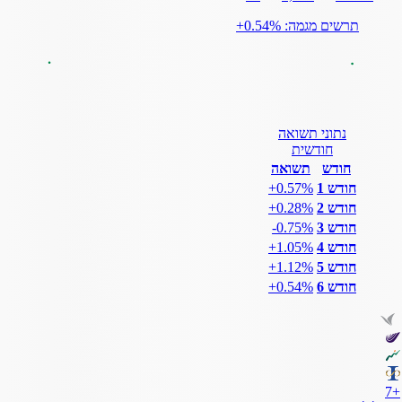
תרשים מגמה: ‎+0.54%
נתוני תשואה
חודשית
חודש
תשואה
חודש 1
‎+0.57%
חודש 2
‎+0.28%
חודש 3
‎-0.75%
חודש 4
‎+1.05%
חודש 5
‎+1.12%
חודש 6
‎+0.54%
7
+