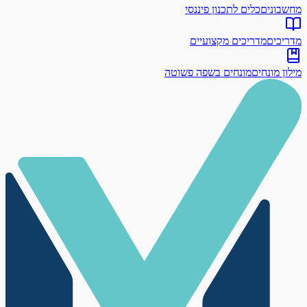
מחשבונים
כלים לתכנון פיננסי
מדריכים
מדריכים מקצועיים
מילון מונחים
מונחים בשפה פשוטה