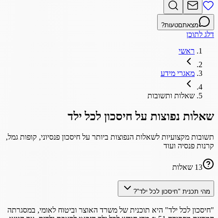
מצאתם
טעות?
דלג לתוכן
ראשי
מאגרי מידע
שאלות ותשובות
שאלות נפוצות על חיסכון לכל ילד
תשובות מקצועיות לשאלות הנפוצות ביותר על חיסכון פנסיוני, קופות גמל,
קרנות פנסיה ועוד
13
שאלות
מהי תכנית "חיסכון לכל ילד"?
"חיסכון לכל ילד" היא תוכנית של משרד האוצר וביטוח לאומי, במסגרתה