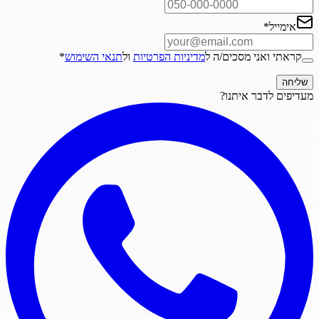
אימייל
*
קראתי ואני מסכים/ה ל
מדיניות הפרטיות
ול
תנאי השימוש
*
שליחה
מעדיפים לדבר איתנו?