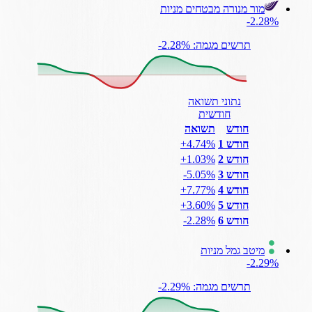
מור מנורה מבטחים מניות
‎-2.28%
תרשים מגמה: ‎-2.28%
נתוני תשואה
חודשית
חודש
תשואה
חודש 1
‎+4.74%
חודש 2
‎+1.03%
חודש 3
‎-5.05%
חודש 4
‎+7.77%
חודש 5
‎+3.60%
חודש 6
‎-2.28%
מיטב גמל מניות
‎-2.29%
תרשים מגמה: ‎-2.29%