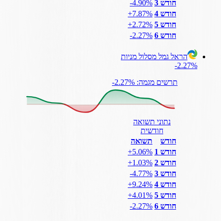
חודש 3
‎-4.90%
חודש 4
‎+7.87%
חודש 5
‎+2.72%
חודש 6
‎-2.27%
הראל גמל מסלול מניות
‎-2.27%
תרשים מגמה: ‎-2.27%
נתוני תשואה
חודשית
חודש
תשואה
חודש 1
‎+5.06%
חודש 2
‎+1.03%
חודש 3
‎-4.77%
חודש 4
‎+9.24%
חודש 5
‎+4.01%
חודש 6
‎-2.27%