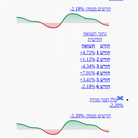
תרשים מגמה: ‎-2.18%
נתוני תשואה
חודשית
חודש
תשואה
חודש 1
‎+4.72%
חודש 2
‎+1.12%
חודש 3
‎-4.34%
חודש 4
‎+7.91%
חודש 5
‎+3.41%
חודש 6
‎-2.18%
כלל תמר מניות
‎-2.20%
תרשים מגמה: ‎-2.20%