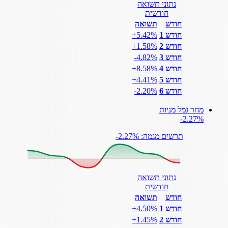
נתוני תשואה
חודשית
חודש
תשואה
חודש 1
‎+5.42%
חודש 2
‎+1.58%
חודש 3
‎-4.82%
חודש 4
‎+8.58%
חודש 5
‎+4.41%
חודש 6
‎-2.20%
מחר גמל מניות
‎-2.27%
תרשים מגמה: ‎-2.27%
נתוני תשואה
חודשית
חודש
תשואה
חודש 1
‎+4.50%
חודש 2
‎+1.45%