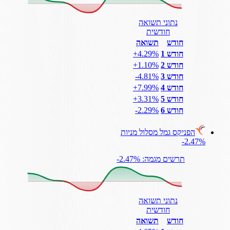
נתוני תשואה
חודשית
חודש
תשואה
חודש 1
‎+4.29%
חודש 2
‎+1.10%
חודש 3
‎-4.81%
חודש 4
‎+7.99%
חודש 5
‎+3.31%
חודש 6
‎-2.29%
הפניקס גמל מסלול מניות
‎-2.47%
תרשים מגמה: ‎-2.47%
נתוני תשואה
חודשית
חודש
תשואה