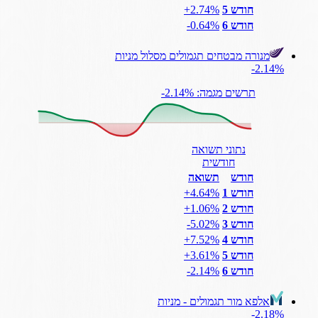
חודש 5
‎+2.74%
חודש 6
‎-0.64%
מנורה מבטחים תגמולים מסלול מניות
‎-2.14%
תרשים מגמה: ‎-2.14%
נתוני תשואה
חודשית
חודש
תשואה
חודש 1
‎+4.64%
חודש 2
‎+1.06%
חודש 3
‎-5.02%
חודש 4
‎+7.52%
חודש 5
‎+3.61%
חודש 6
‎-2.14%
אלפא מור תגמולים - מניות
‎-2.18%