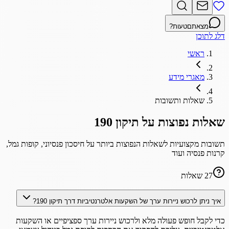
מצאתם
טעות?
דלג לתוכן
ראשי
מאגרי מידע
שאלות ותשובות
שאלות נפוצות על תיקון 190
תשובות מקצועיות לשאלות הנפוצות ביותר על חיסכון פנסיוני, קופות גמל,
קרנות פנסיה ועוד
27
שאלות
איך ניתן לרכוש ניירות ערך של השקעות אלטרנטיביות דרך תיקון 190?
כדי לקבל חופש פעולה מלא ולרכוש ניירות ערך ספציפיים או השקעות