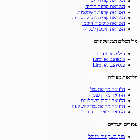
השוואת קופות גמל
השוואת קרנות פנסיה
השוואת קרנות השתלמות
השוואת קופות גמל להשקעה
השוואת פוליסות חיסכון
השוואת חיסכון לכל ילד
מול הכלים הממשלתיים
גמלנט או Lirot
ביטוחנט או Lirot
פנסיהנט או Lirot
הלוואות מעולות
הלוואה מקופת גמל
הלוואה מקרן פנסיה
הלוואה מקרן השתלמות
הלוואה מקופת גמל להשקעה
הלוואה מפוליסת חיסכון
עמודים ייעודיים
תיק השקעות מנוהל