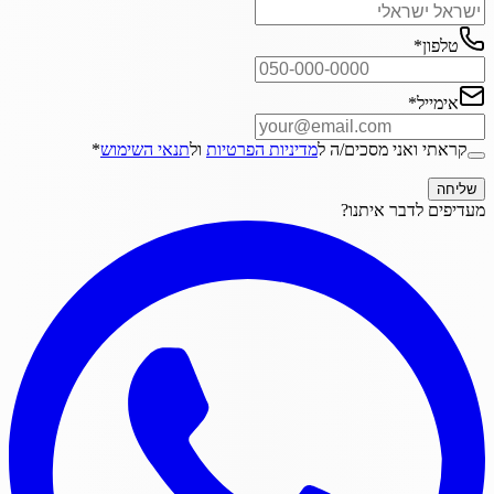
טלפון
*
אימייל
*
קראתי ואני מסכים/ה ל
מדיניות הפרטיות
ול
תנאי השימוש
*
שליחה
מעדיפים לדבר איתנו?