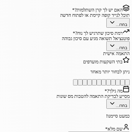
האם יש לך קרן השתלמות?
*
תוכל לנייד קופה קיימת או לפתוח חדשה
בחרו...
רמת סיכון שתרגיש לך נוח?
*
פוטנציאל תשואה מגיע עם סיכון גבוהה
בחרו...
התאמה אישית
בתי השקעות מועדפים
ניתן לבחור יותר מאחד
מה גילך?
*
מסייע לבדיקת התאמה להטבות מס שונות
בחרו...
כמעט סיימנו!
שם מלא
*