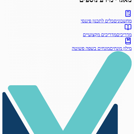
מחשבונים
כלים לתכנון פיננסי
מדריכים
מדריכים מקצועיים
מילון מונחים
מונחים בשפה פשוטה