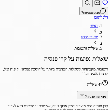
מצאתם
טעות?
דלג לתוכן
ראשי
מאגרי מידע
שאלות ותשובות
שאלות נפוצות על קרן פנסיה
תשובות מקצועיות לשאלות הנפוצות ביותר על חיסכון פנסיוני, קופות גמל,
קרנות פנסיה ועוד
47
שאלות
מהי קרן פנסיה?
קרן פנסיה היא מוצר חיסכון ארוך טווח, שמטרתו המרכזית היא לצבור