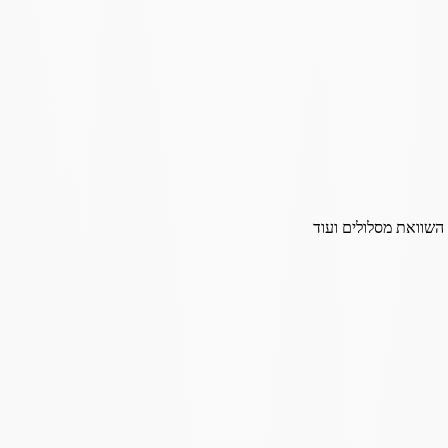
 השוואת מסלולים ועוד